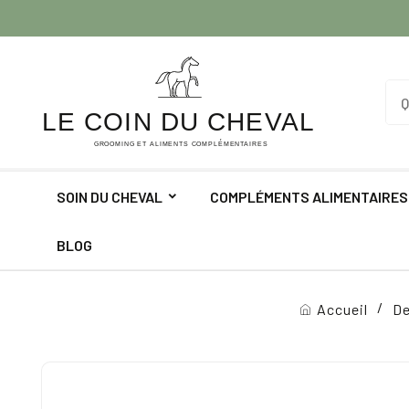
SOIN DU CHEVAL
COMPLÉMENTS ALIMENTAIRES
BLOG
Accueil
D