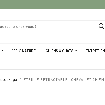
100 % NATUREL
CHIENS & CHATS
ENTRETIEN
estockage
ETRILLE RÉTRACTABLE - CHEVAL ET CHIEN