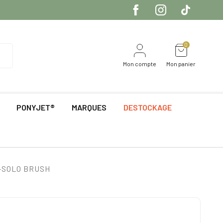
0
Mon compte
Mon panier
PONYJET®
MARQUES
DESTOCKAGE
-SOLO BRUSH