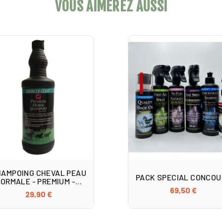
VOUS AIMEREZ AUSSI
AMPOING CHEVAL PEAU
PACK SPECIAL CONCO
ORMALE - PREMIUM -...
69,50 €
29,90 €