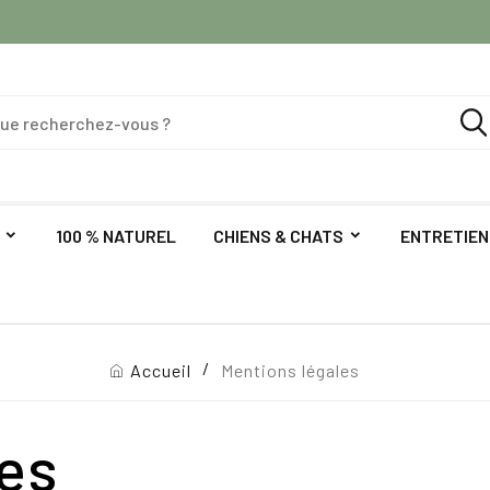
100 % NATUREL
CHIENS & CHATS
ENTRETIEN
Accueil
Mentions légales
es