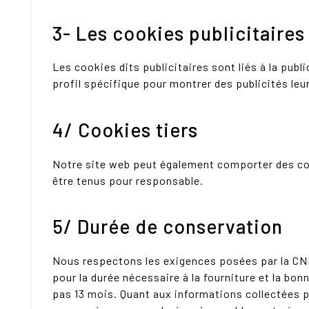
3- Les cookies publicitaires
Les cookies dits publicitaires sont liés à la publ
profil spécifique pour montrer des publicités le
4/ Cookies tiers
Notre site web peut également comporter des cook
être tenus pour responsable.
5/ Durée de conservation
Nous respectons les exigences posées par la CN
pour la durée nécessaire à la fourniture et la bo
pas 13 mois. Quant aux informations collectées p