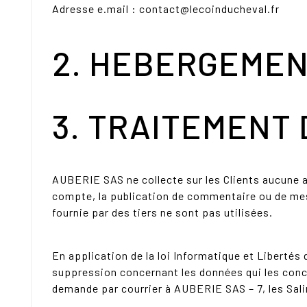
Adresse e.mail : contact@lecoinducheval.fr
2. HEBERGEMEN
3. TRAITEMENT
AUBERIE SAS ne collecte sur les Clients aucune a
compte, la publication de commentaire ou de mess
fournie par des tiers ne sont pas utilisées.
En application de la loi Informatique et Libertés 
suppression concernant les données qui les conc
demande par courrier à AUBERIE SAS – 7, les Sali