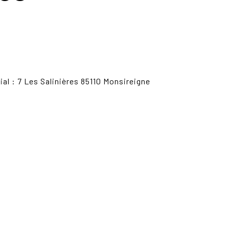
l : 7 Les Salinières 85110 Monsireigne