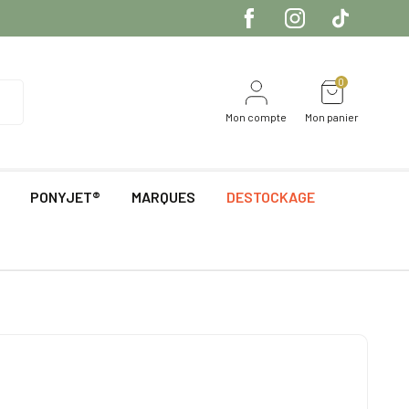
0
Mon compte
Mon panier
PONYJET®
MARQUES
DESTOCKAGE