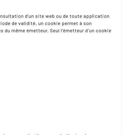
onsultation d’un site web ou de toute application
riode de validité, un cookie permet à son
es du même émetteur. Seul l'émetteur d'un cookie