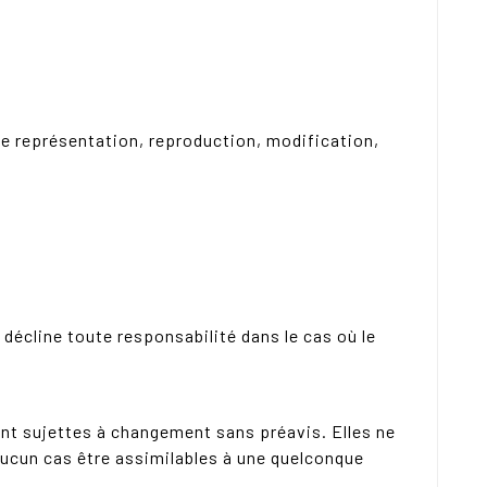
oute représentation, reproduction, modification,
décline toute responsabilité dans le cas où le
ont sujettes à changement sans préavis. Elles ne
aucun cas être assimilables à une quelconque