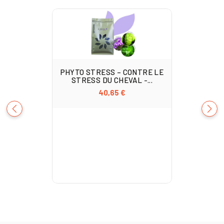
PHYTO STRESS – CONTRE LE
STRESS DU CHEVAL -...
40,65 €