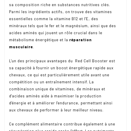
sa composition riche en substances nutritives clés.
Parmi les ingrédients actifs, on trouve des vitamines
essentielles comme la vitamine B12 et l'E, des
minéraux tels que le fer et le magnésium, ainsi que des
acides aminés qui jouent un rôle crucial dans le
métabolisme énergétique et la
réparation
musculaire
.
L'un des principaux avantages du Red Cell Booster est
sa capacité à fournir un boost énergétique rapide aux
chevaux, ce qui est particulièrement utile avant une
compétition ou un entraînement intensif. La
combinaison unique de vitamines, de minéraux et
d'acides aminés aide à maximiser la production
d'énergie et à améliorer l'endurance, permettant ainsi
aux chevaux de performer à leur meilleur niveau.
Ce complément alimentaire contribue également à une