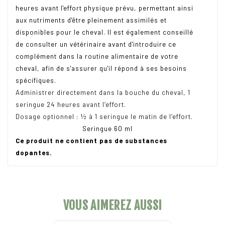
heures avant l'effort physique prévu, permettant ainsi
aux nutriments d'être pleinement assimilés et
disponibles pour le cheval. Il est également conseillé
de consulter un vétérinaire avant d'introduire ce
complément dans la routine alimentaire de votre
cheval, afin de s'assurer qu'il répond à ses besoins
spécifiques.
Administrer directement dans la bouche du cheval, 1
seringue 24 heures avant l’effort.
Dosage optionnel : ½ à 1 seringue le matin de l’effort.
Seringue 60 ml
Ce produit ne contient pas de substances
dopantes.
VOUS AIMEREZ AUSSI