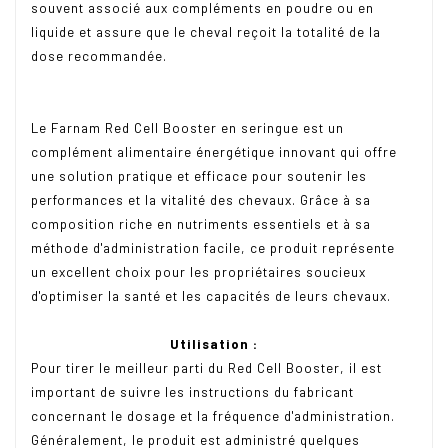
souvent associé aux compléments en poudre ou en
liquide et assure que le cheval reçoit la totalité de la
dose recommandée.
Le Farnam Red Cell Booster en seringue est un
complément alimentaire énergétique innovant qui offre
une solution pratique et efficace pour soutenir les
performances et la vitalité des chevaux. Grâce à sa
composition riche en nutriments essentiels et à sa
méthode d'administration facile, ce produit représente
un excellent choix pour les propriétaires soucieux
d'optimiser la santé et les capacités de leurs chevaux.
Utilisation :
Pour tirer le meilleur parti du Red Cell Booster, il est
important de suivre les instructions du fabricant
concernant le dosage et la fréquence d'administration.
Généralement, le produit est administré quelques