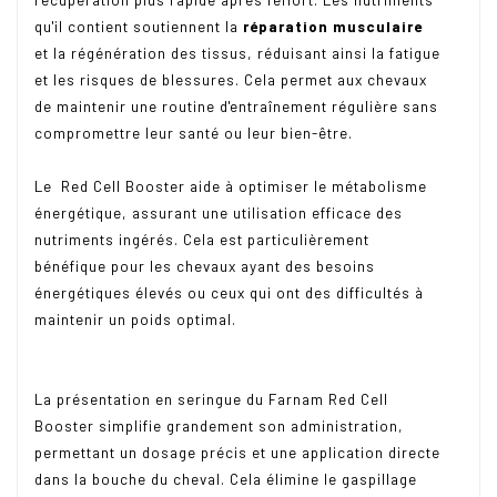
récupération plus rapide après l'effort. Les nutriments
qu'il contient soutiennent la
réparation musculaire
et la régénération des tissus, réduisant ainsi la fatigue
et les risques de blessures. Cela permet aux chevaux
de maintenir une routine d'entraînement régulière sans
compromettre leur santé ou leur bien-être.
Le Red Cell Booster aide à optimiser le métabolisme
énergétique, assurant une utilisation efficace des
nutriments ingérés. Cela est particulièrement
bénéfique pour les chevaux ayant des besoins
énergétiques élevés ou ceux qui ont des difficultés à
maintenir un poids optimal.
La présentation en seringue du Farnam Red Cell
Booster simplifie grandement son administration,
permettant un dosage précis et une application directe
dans la bouche du cheval. Cela élimine le gaspillage