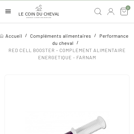
0

Accueil
Compléments alimentaires
Performance
du cheval
RED CELL BOOSTER – COMPLEMENT ALIMENTAIRE
ENERGETIQUE - FARNAM