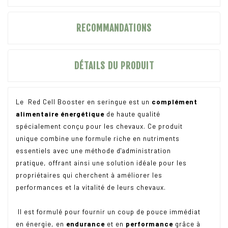
RECOMMANDATIONS
DÉTAILS DU PRODUIT
Le Red Cell Booster en seringue est un
complément
alimentaire énergétique
de haute qualité
spécialement conçu pour les chevaux. Ce produit
unique combine une formule riche en nutriments
essentiels avec une méthode d'administration
pratique, offrant ainsi une solution idéale pour les
propriétaires qui cherchent à améliorer les
performances et la vitalité de leurs chevaux.
Il est formulé pour fournir un coup de pouce immédiat
en énergie, en
endurance
et en
performance
grâce à