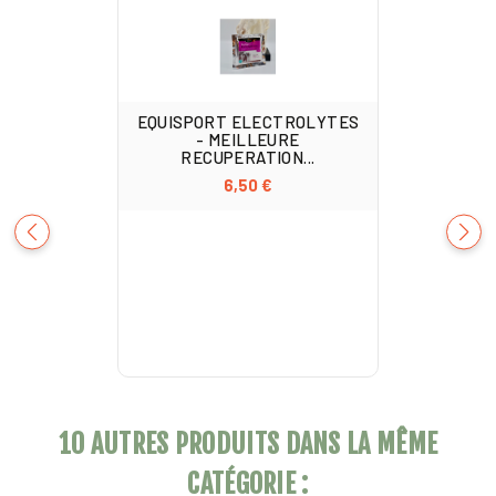
EQUISPORT ELECTROLYTES
- MEILLEURE
RECUPERATION...
6,50 €
10 AUTRES PRODUITS DANS LA MÊME
CATÉGORIE :