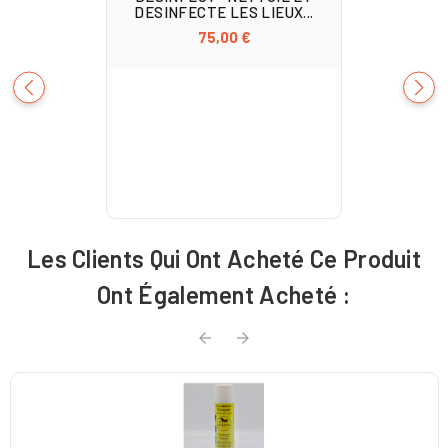
DESINFECTE LES LIEUX...
75,00 €
Les Clients Qui Ont Acheté Ce Produit
Ont Également Acheté :

