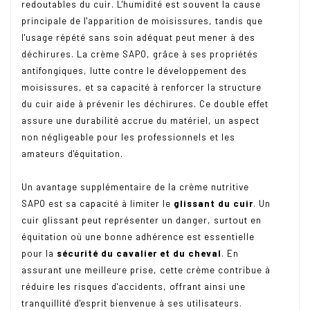
redoutables du cuir. L'humidité est souvent la cause
principale de l'apparition de moisissures, tandis que
l'usage répété sans soin adéquat peut mener à des
déchirures. La crème SAPO, grâce à ses propriétés
antifongiques, lutte contre le développement des
moisissures, et sa capacité à renforcer la structure
du cuir aide à prévenir les déchirures. Ce double effet
assure une durabilité accrue du matériel, un aspect
non négligeable pour les professionnels et les
amateurs d'équitation.
Un avantage supplémentaire de la crème nutritive
SAPO est sa capacité à limiter le
glissant du cuir
. Un
cuir glissant peut représenter un danger, surtout en
équitation où une bonne adhérence est essentielle
pour la
sécurité du cavalier et du cheval
. En
assurant une meilleure prise, cette crème contribue à
réduire les risques d'accidents, offrant ainsi une
tranquillité d'esprit bienvenue à ses utilisateurs.