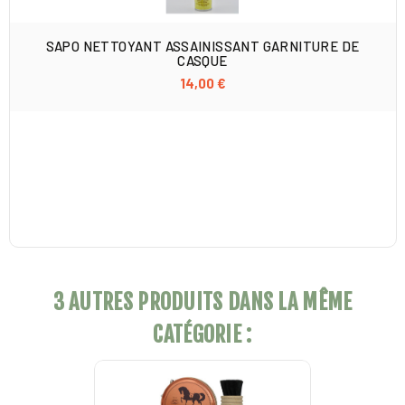
SAPO NETTOYANT ASSAINISSANT GARNITURE DE
CASQUE
14,00 €
3 AUTRES PRODUITS DANS LA MÊME
CATÉGORIE :