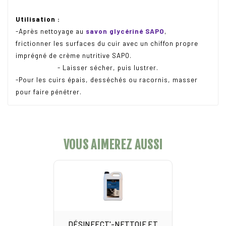
Utilisation :
-Après nettoyage au
savon glycériné SAPO
,
frictionner les surfaces du cuir avec un chiffon propre
imprégné de crème nutritive SAPO.
- Laisser sécher, puis lustrer.
-Pour les cuirs épais, desséchés ou racornis, masser
pour faire pénétrer.
VOUS AIMEREZ AUSSI
DÉSINFECT'-NETTOIE ET