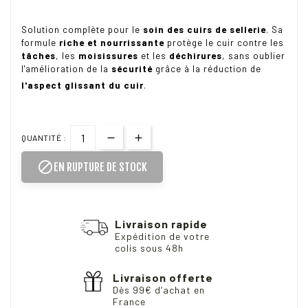
Solution complète pour le
soin des cuirs de sellerie
. Sa
formule
riche et nourrissante
protège le cuir contre les
tâches
, les
moisissures
et les
déchirures
, sans oublier
l'amélioration de la
sécurité
grâce à la réduction de
l'aspect glissant du cuir
.
QUANTITÉ :

EN RUPTURE DE STOCK
Livraison rapide
Expédition de votre
colis sous 48h
Livraison offerte
Dès 99€ d’achat en
France