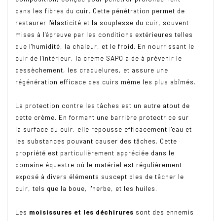
dans les fibres du cuir. Cette pénétration permet de
restaurer l'élasticité et la souplesse du cuir, souvent
mises à l'épreuve par les conditions extérieures telles
que l'humidité, la chaleur, et le froid. En nourrissant le
cuir de l'intérieur, la crème SAPO aide à prévenir le
dessèchement, les craquelures, et assure une
régénération efficace des cuirs même les plus abîmés.
La protection contre les tâches est un autre atout de
cette crème. En formant une barrière protectrice sur
la surface du cuir, elle repousse efficacement l'eau et
les substances pouvant causer des tâches. Cette
propriété est particulièrement appréciée dans le
domaine équestre où le matériel est régulièrement
exposé à divers éléments susceptibles de tâcher le
cuir, tels que la boue, l'herbe, et les huiles.
Les
moisissures et les déchirures
sont des ennemis