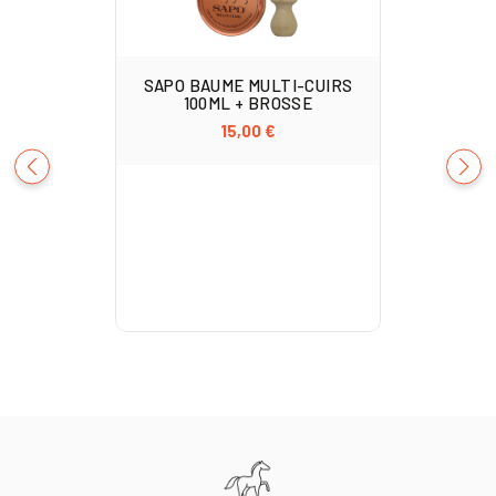
SAPO BAUME MULTI-CUIRS
100ML + BROSSE
15,00 €