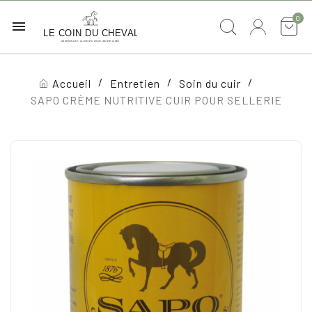
0

Accueil
Entretien
Soin du cuir
SAPO CRÈME NUTRITIVE CUIR POUR SELLERIE