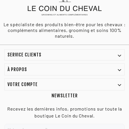
Le spécialiste des produits bien-être pour les chevaux :
compléments alimentaires, grooming et soins 100%
naturels.
SERVICE CLIENTS

À PROPOS

VOTRE COMPTE

NEWSLETTER
Recevez les dernières infos, promotions sur toute la
boutique Le Coin du Cheval.