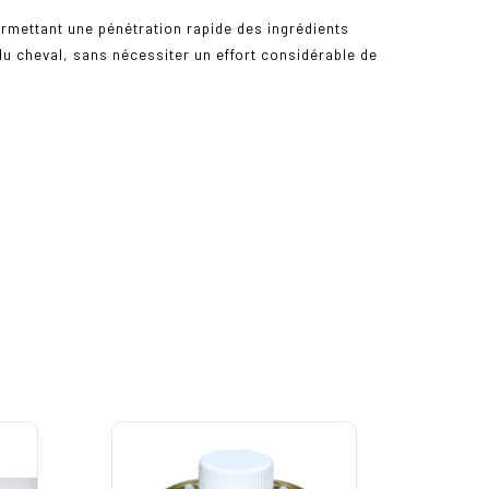
ermettant une pénétration rapide des ingrédients
 du cheval, sans nécessiter un effort considérable de