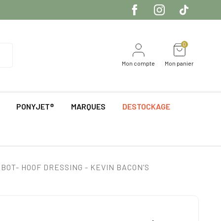
0
Mon compte
Mon panier
PONYJET®
MARQUES
DESTOCKAGE
BOT- HOOF DRESSING - KEVIN BACON’S