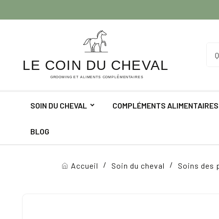
SOIN DU CHEVAL
COMPLÉMENTS ALIMENTAIRES
BLOG
Accueil
Soin du cheval
Soins des 