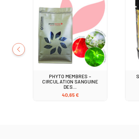
PHYTO MEMBRES –
CIRCULATION SANGUINE
DES...
40,65 €