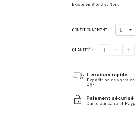
Existe en
Blond
et Noir.
CONDITIONNEMENT :
QUANTITÉ :
Livraison rapide
Expédition de votre co
48h
Paiement sécurisé
Carte bancaire et Pay