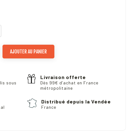
AJOUTER AU PANIER
Livraison offerte
lis sous
Dès 99€ d’achat en France
métropolitaine
Distribué depuis la Vendée
pal
France