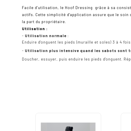
Facile d’utilisation, le Hoof Dressing
grâce à sa consist
actifs. Cette simplicité d'application assure que le soi
la part du propriétaire.
Utilisation :
-
Utilisation normale
:
Enduire d'onguent les pieds (muraille et soles) 3 à 4 foi
-
Utilisation plus intensive quand les sabots sont 
Doucher, essuyer, puis enduire les pieds d'onguent. Rép