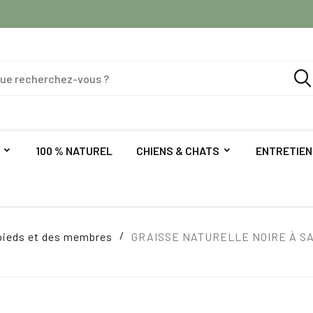
100 % NATUREL
CHIENS & CHATS
ENTRETIEN
pieds et des membres
GRAISSE NATURELLE NOIRE À SA